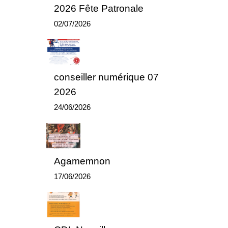
2026 Fête Patronale
02/07/2026
conseiller numérique 07
2026
24/06/2026
Agamemnon
17/06/2026