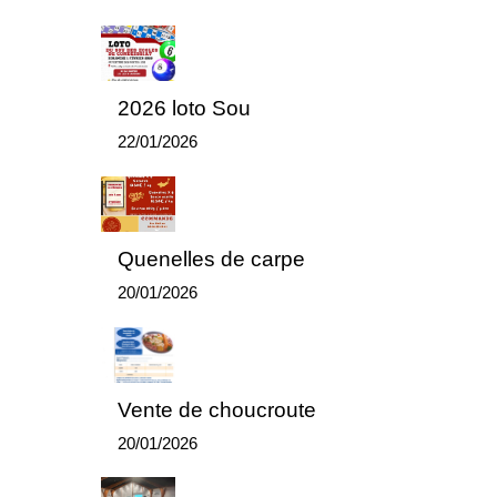
2026 loto Sou
22/01/2026
Quenelles de carpe
20/01/2026
Vente de choucroute
20/01/2026