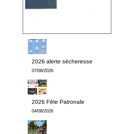
2026 alerte sècheresse
07/08/2026
2026 Fête Patronale
04/08/2026