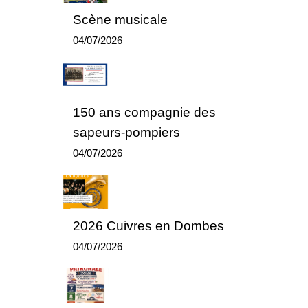
Scène musicale
04/07/2026
150 ans compagnie des
sapeurs-pompiers
04/07/2026
2026 Cuivres en Dombes
04/07/2026