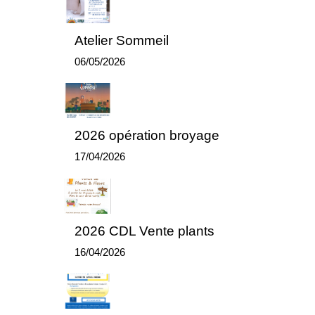
Atelier Sommeil
06/05/2026
2026 opération broyage
17/04/2026
2026 CDL Vente plants
16/04/2026