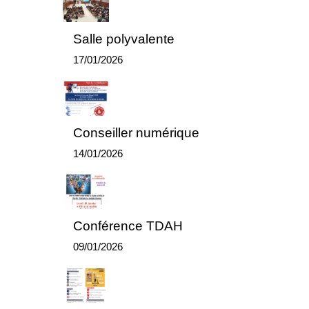
Salle polyvalente
17/01/2026
Conseiller numérique
14/01/2026
Conférence TDAH
09/01/2026