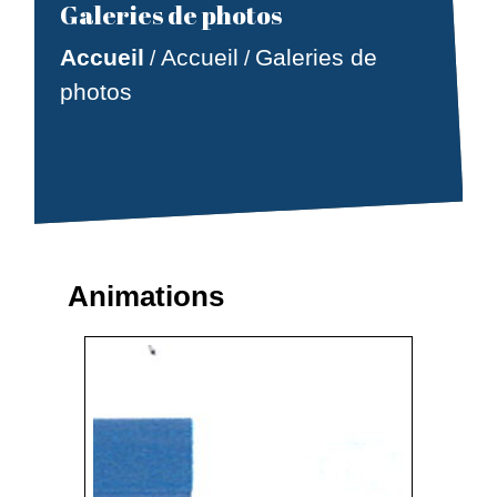
Galeries de photos
Accueil
Accueil
Galeries de
/
/
photos
Animations