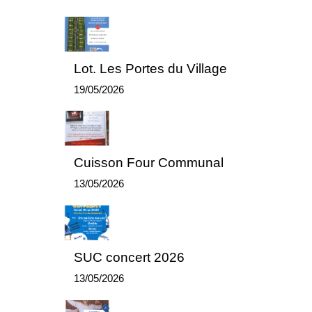
Lot. Les Portes du Village
19/05/2026
Cuisson Four Communal
13/05/2026
SUC concert 2026
13/05/2026