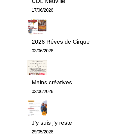
CDL Neuville
17/06/2026
2026 Rêves de Cirque
03/06/2026
Mains créatives
03/06/2026
J'y suis j'y reste
29/05/2026