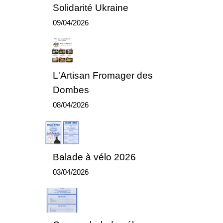
Solidarité Ukraine
09/04/2026
L'Artisan Fromager des
Dombes
08/04/2026
Balade à vélo 2026
03/04/2026