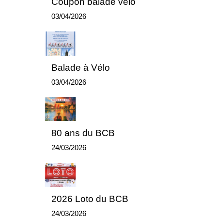
Coupon balade vélo
03/04/2026
Balade à Vélo
03/04/2026
80 ans du BCB
24/03/2026
2026 Loto du BCB
24/03/2026