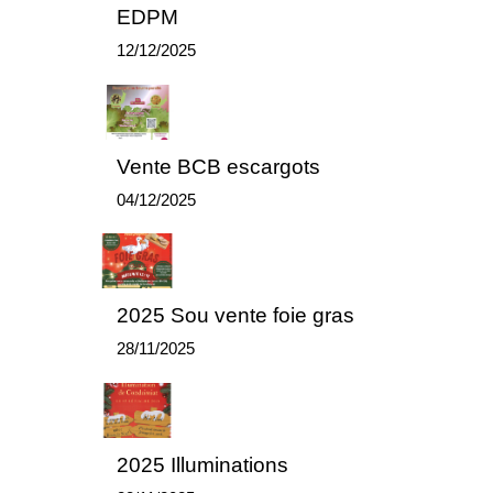
EDPM
12/12/2025
Vente BCB escargots
04/12/2025
2025 Sou vente foie gras
28/11/2025
2025 Illuminations