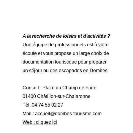
A la recherche de loisirs et d’activités ?
Une équipe de professionnels est à votre
écoute et vous propose un large choix de
documentation touristique pour préparer
un séjour ou des escapades en Dombes.
Contact : Place du Champ de Foire,
01400 Châtillon-sur-Chalaronne
Tél. 04 74 55 02 27
Mail : accueil@dombes-tourisme.com
Web : cliquez ici