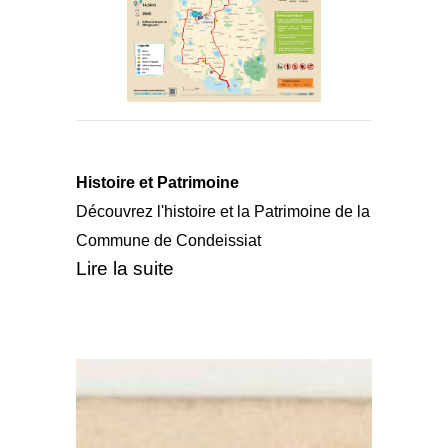
Histoire et Patrimoine
Découvrez l'histoire et la Patrimoine de la
Commune de Condeissiat
Lire la suite