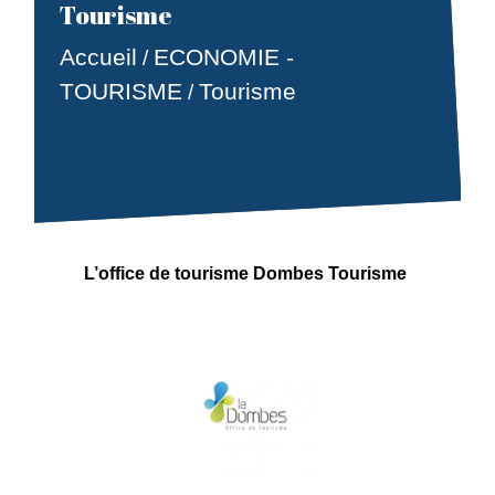
Tourisme
Accueil
ECONOMIE -
/
TOURISME
Tourisme
/
L’office de tourisme Dombes Tourisme