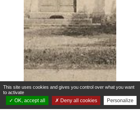
This site uses cookies and gives you control over what you want
to activate
OK, accept all
Deny all cookies
Personalize