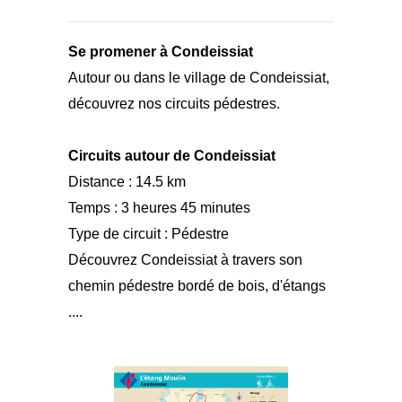
Se promener à Condeissiat
Autour ou dans le village de Condeissiat,
découvrez nos circuits pédestres.
Circuits autour de Condeissiat
Distance : 14.5 km
Temps : 3 heures 45 minutes
Type de circuit : Pédestre
Découvrez Condeissiat à travers son
chemin pédestre bordé de bois, d'étangs
....