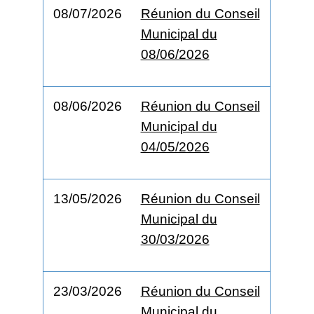
08/07/2026
Réunion du Conseil
Municipal du
08/06/2026
08/06/2026
Réunion du Conseil
Municipal du
04/05/2026
13/05/2026
Réunion du Conseil
Municipal du
30/03/2026
23/03/2026
Réunion du Conseil
Municipal du