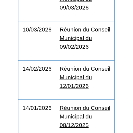
09/03/2026
10/03/2026
Réunion du Conseil
Municipal du
09/02/2026
14/02/2026
Réunion du Conseil
Municipal du
12/01/2026
14/01/2026
Réunion du Conseil
Municipal du
08/12/2025