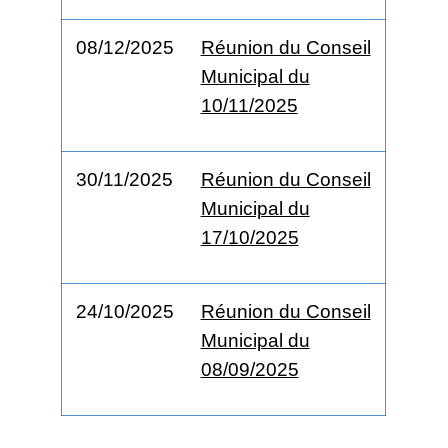
08/12/2025
Réunion du Conseil
Municipal du
10/11/2025
30/11/2025
Réunion du Conseil
Municipal du
17/10/2025
24/10/2025
Réunion du Conseil
Municipal du
08/09/2025