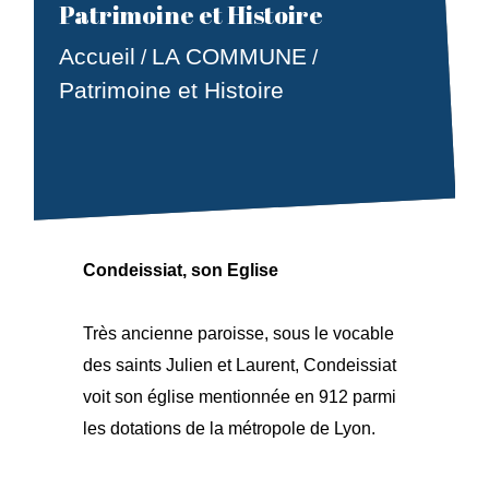
Patrimoine et Histoire
Accueil
LA COMMUNE
/
/
Patrimoine et Histoire
Condeissiat, son Eglise
Très ancienne paroisse, sous le vocable
des saints Julien et Laurent, Condeissiat
voit son église mentionnée en 912 parmi
les dotations de la métropole de Lyon.