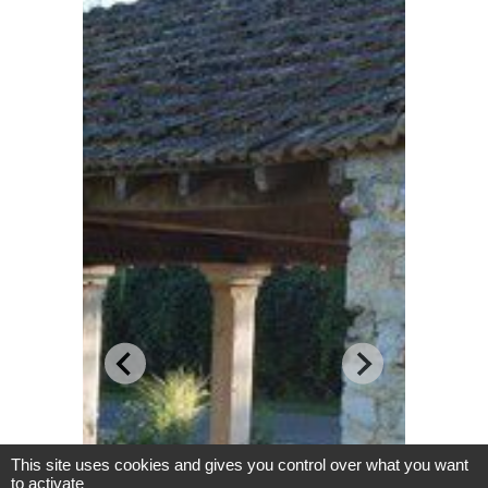
This site uses cookies and gives you control over what you want
to activate