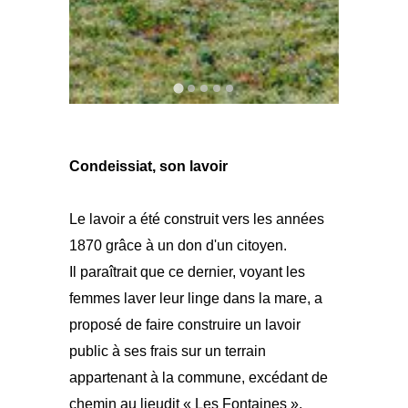
Condeissiat, son lavoir
Le lavoir a été construit vers les années
1870 grâce à un don d'un citoyen.
Il paraîtrait que ce dernier, voyant les
femmes laver leur linge dans la mare, a
proposé de faire construire un lavoir
public à ses frais sur un terrain
appartenant à la commune, excédant de
chemin au lieudit « Les Fontaines ».