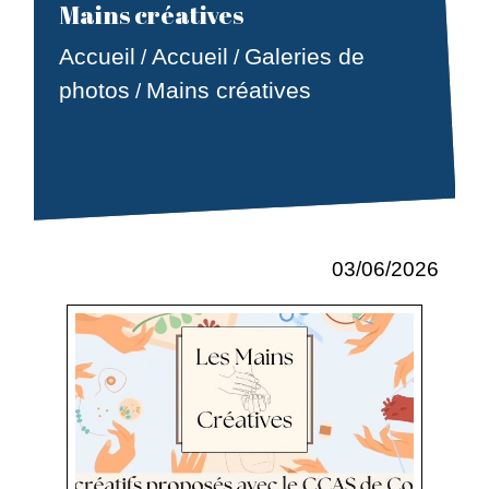
Mains créatives
Accueil
Accueil
Galeries de
/
/
photos
Mains créatives
/
03/06/2026