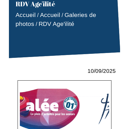
RDV Age'ilité
Accueil
Accueil
Galeries de
/
/
photos
RDV Age'ilité
/
10/09/2025