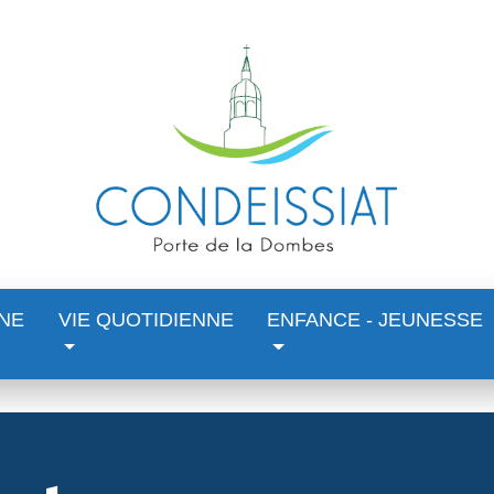
NE
VIE QUOTIDIENNE
ENFANCE - JEUNESSE