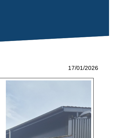
17/01/2026