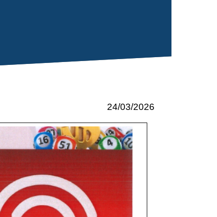
24/03/2026