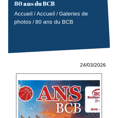
80 ans du BCB
Accueil
Accueil
Galeries de
/
/
photos
80 ans du BCB
/
24/03/2026