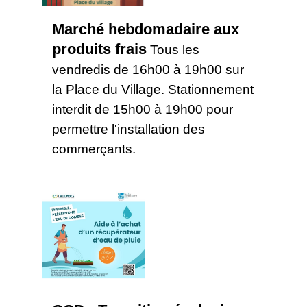
Marché hebdomadaire aux
produits frais
Tous les
vendredis de 16h00 à 19h00 sur
la Place du Village. Stationnement
interdit de 15h00 à 19h00 pour
permettre l'installation des
commerçants.