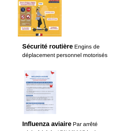
Sécurité routière
Engins de
déplacement personnel motorisés
Influenza aviaire
Par arrêté