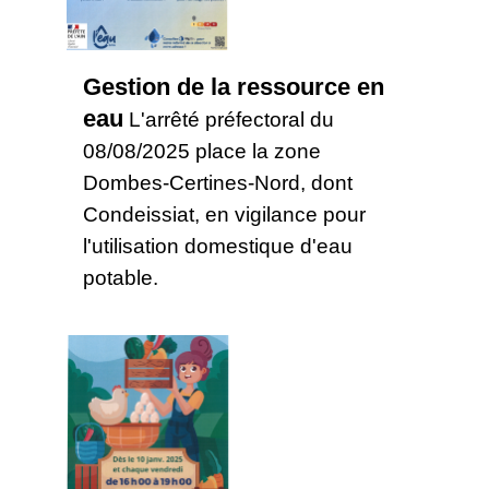
Gestion de la ressource en
eau
L'arrêté préfectoral du
08/08/2025 place la zone
Dombes-Certines-Nord, dont
Condeissiat, en vigilance pour
l'utilisation domestique d'eau
potable.