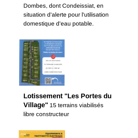
Dombes, dont Condeissiat, en
situation d'alerte pour l'utilisation
domestique d'eau potable.
Lotissement "Les Portes du
Village"
15 terrains viabilisés
libre constructeur