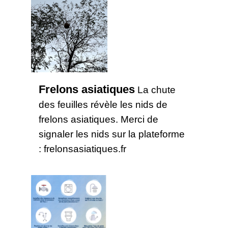
Frelons asiatiques
La chute
des feuilles révèle les nids de
frelons asiatiques. Merci de
signaler les nids sur la plateforme
: frelonsasiatiques.fr