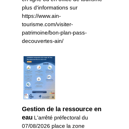
plus d'informations sur
https://www.ain-
tourisme.com/visiter-
patrimoine/bon-plan-pass-
decouvertes-ain/
Gestion de la ressource en
eau
L'arrêté préfectoral du
07/08/2026 place la zone