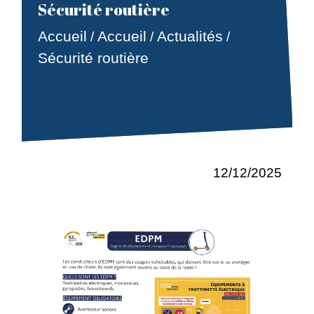
Sécurité routière
Accueil
Accueil
Actualités
/
/
/
Sécurité routière
12/12/2025