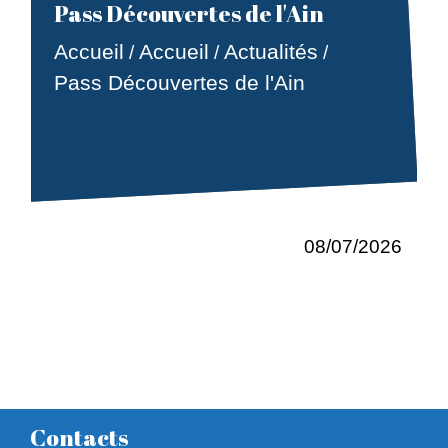
Pass Découvertes de l'Ain
Accueil
Accueil
Actualités
/
/
/
Pass Découvertes de l'Ain
08/07/2026
Contacts