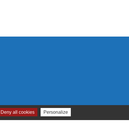
 cookies
Deny all cookies
Personalize