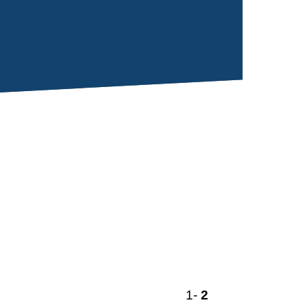
1
-
2