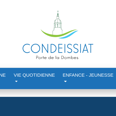
NE
VIE QUOTIDIENNE
ENFANCE - JEUNESSE