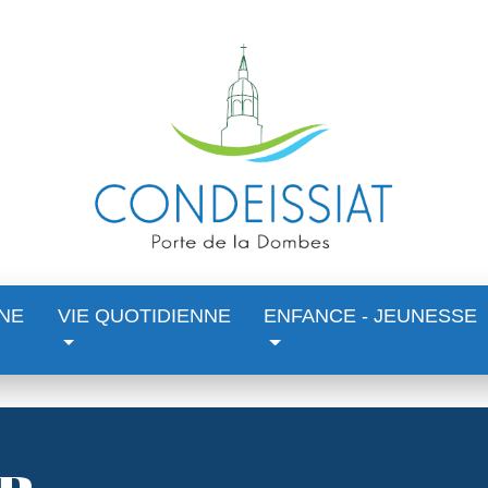
NE
VIE QUOTIDIENNE
ENFANCE - JEUNESSE