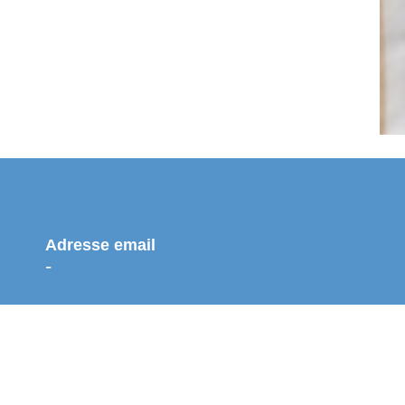
Adresse email
-