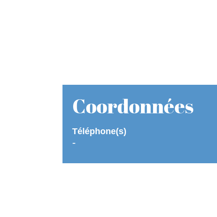
Coordonnées
Téléphone(s)
-