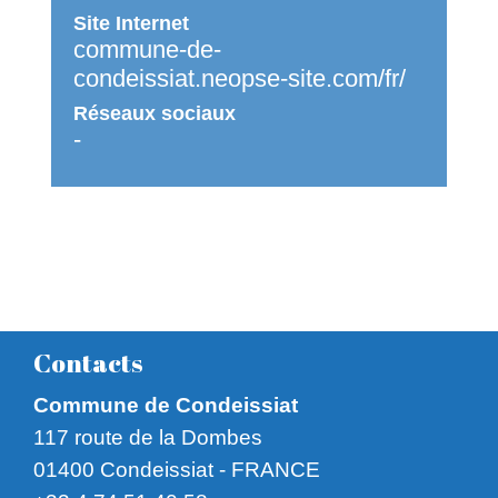
Site Internet
commune-de-
condeissiat.neopse-site.com/fr/
Réseaux sociaux
-
Contacts
Commune de Condeissiat
117 route de la Dombes
01400 Condeissiat - FRANCE