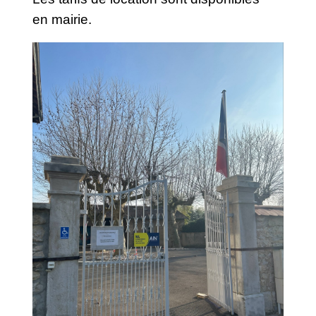
en mairie.