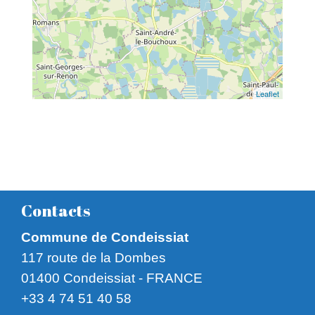
Leaflet
Contacts
Commune de Condeissiat
117 route de la Dombes
01400 Condeissiat - FRANCE
+33 4 74 51 40 58