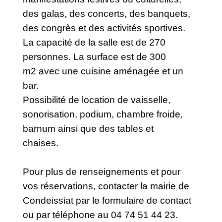
des galas, des concerts, des banquets,
des congrès et des activités sportives.
La capacité de la salle est de 270
personnes. La surface est de 300
m2 avec une cuisine aménagée et un
bar.
Possibilité de location de vaisselle,
sonorisation, podium, chambre froide,
barnum ainsi que des tables et
chaises.
Pour plus de renseignements et pour
vos réservations, contacter la mairie de
Condeissiat par le formulaire de contact
ou par téléphone au 04 74 51 44 23.