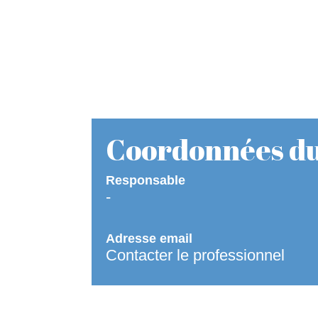
Coordonnées du
Responsable
-
Adresse email
Contacter le professionnel