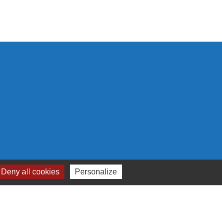
 cookies
Deny all cookies
Personalize