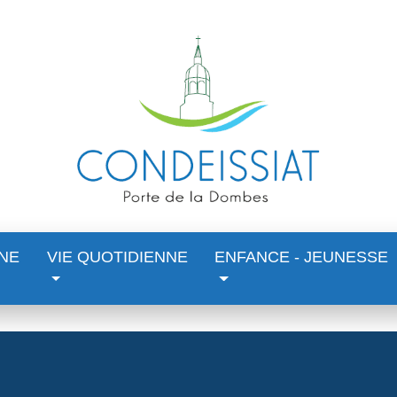
NE
VIE QUOTIDIENNE
ENFANCE - JEUNESSE