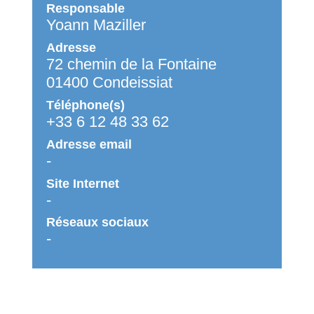
Responsable
Yoann Maziller
Adresse
72 chemin de la Fontaine
01400 Condeissiat
Téléphone(s)
+33 6 12 48 33 62
Adresse email
-
Site Internet
-
Réseaux sociaux
-