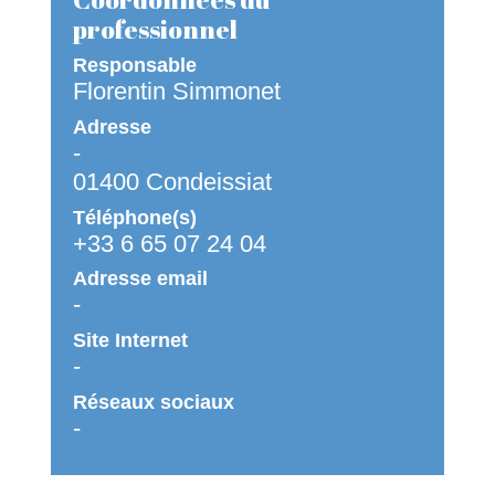
professionnel
Responsable
Florentin Simmonet
Adresse
-
01400 Condeissiat
Téléphone(s)
+33 6 65 07 24 04
Adresse email
-
Site Internet
-
Réseaux sociaux
-