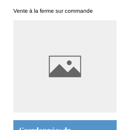
Vente à la ferme sur commande
Coordonnées du