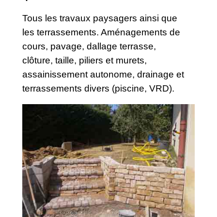
Tous les travaux paysagers ainsi que
les terrassements. Aménagements de
cours, pavage, dallage terrasse,
clôture, taille, piliers et murets,
assainissement autonome, drainage et
terrassements divers (piscine, VRD).