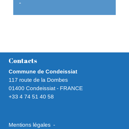
-
Contacts
Commune de Condeissiat
117 route de la Dombes
01400 Condeissiat - FRANCE
+33 4 74 51 40 58
Mentions légales
-