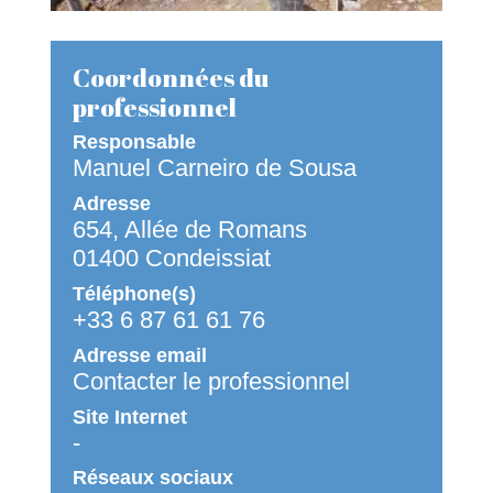
Coordonnées du
professionnel
Responsable
Manuel Carneiro de Sousa
Adresse
654, Allée de Romans
01400 Condeissiat
Téléphone(s)
+33 6 87 61 61 76
Adresse email
Contacter le professionnel
Site Internet
-
Réseaux sociaux