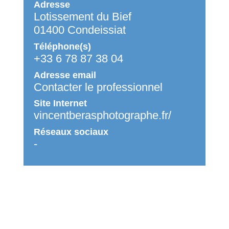
Adresse
Lotissement du Bief
01400 Condeissiat
Téléphone(s)
+33 6 78 87 38 04
Adresse email
Contacter le professionnel
Site Internet
vincentberasphotographe.fr/
Réseaux sociaux
-