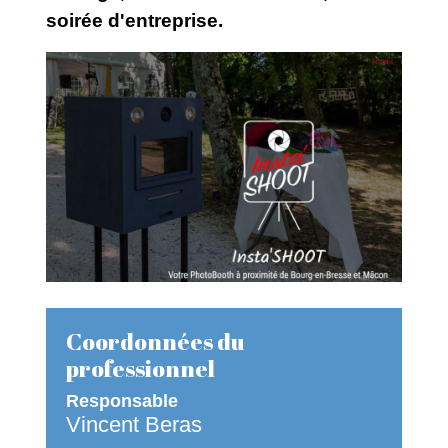
soirée d'entreprise.
Coordonnées du
professionnel
Responsable
Vincent Beras