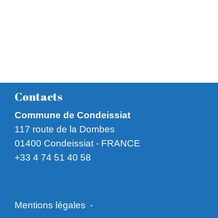
Contacts
Commune de Condeissiat
117 route de la Dombes
01400 Condeissiat - FRANCE
+33 4 74 51 40 58
Mentions légales
-