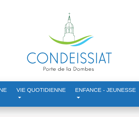
NE
VIE QUOTIDIENNE
ENFANCE - JEUNESSE